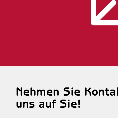
Nehmen Sie Kontak
uns auf Sie!